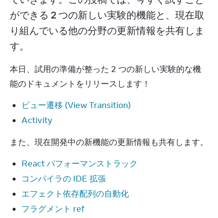
ができる 2 つの新しい実験的機能と、現在取
り組んでいる他の分野の更新情報を共有しま
す。
本日、試用の準備が整った 2 つの新しい実験的な機
能のドキュメントをリリースします！
ビュー遷移 (View Transition)
Activity
また、現在開発中の新機能の更新情報も共有します。
React パフォーマンストラック
コンパイラの IDE 拡張
エフェクト依存配列の自動化
フラグメント ref