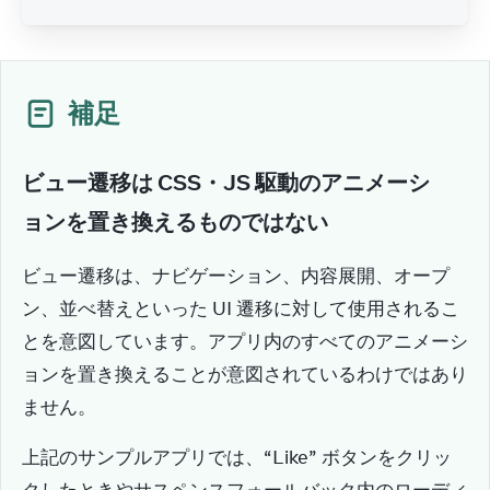
補足
ビュー遷移は CSS・JS 駆動のアニメーシ
ョンを置き換えるものではない
ビュー遷移は、ナビゲーション、内容展開、オープ
ン、並べ替えといった UI 遷移に対して使用されるこ
とを意図しています。アプリ内のすべてのアニメーシ
ョンを置き換えることが意図されているわけではあり
ません。
上記のサンプルアプリでは、“Like” ボタンをクリッ