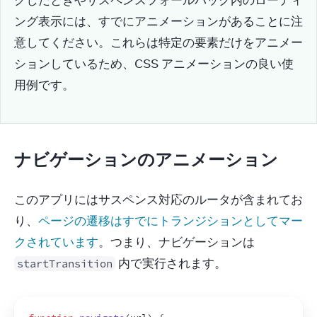
クしたときやサスペンスフォールバック内のローディ
ング表示には、すでにアニメーションがあることに注
意してください。これらは特定の要素だけをアニメー
ションしているため、CSS アニメーションの良い使
用例です。
ナビゲーションのアニメーション
このアプリにはサスペンス対応のルータが含まれてお
り、
ページの遷移はすでにトランジションとしてマー
クされています
。つまり、ナビゲーションは 
 内で実行されます。
startTransition