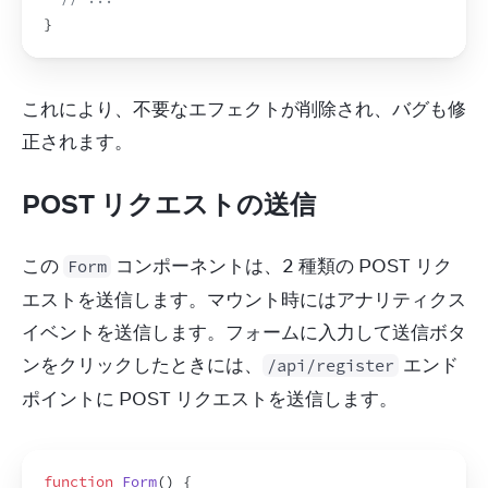
}
これにより、不要なエフェクトが削除され、バグも修
正されます。
POST リクエストの送信
この 
 コンポーネントは、2 種類の POST リク
Form
エストを送信します。マウント時にはアナリティクス
イベントを送信します。フォームに入力して送信ボタ
ンをクリックしたときには、
 エンド
/api/register
ポイントに POST リクエストを送信します。
function
Form
(
)
{