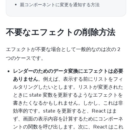
親コンポーネントに変更を通知する方法
不要なエフェクトの削除方法
エフェクトが不要な場合として一般的なのは次の 2 
つのケースです。
レンダーのためのデータ変換にエフェクトは必要
ありません
。例えば、表示する前にリストをフィ
ルタリングしたいとします。リストが変更された
ときに state 変数を更新するようなエフェクトを
書きたくなるかもしれません。しかし、これは非
効率的です。state を更新すると、React はま
ず、画面の表示内容を計算するためにコンポーネ
ントの関数を呼び出します。次に、React はこれ