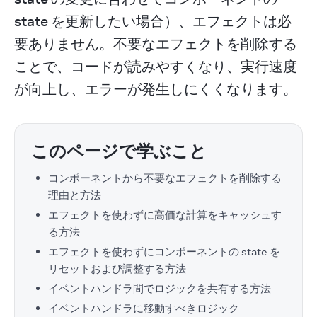
state を更新したい場合）、エフェクトは必
要ありません。不要なエフェクトを削除する
ことで、コードが読みやすくなり、実行速度
が向上し、エラーが発生しにくくなります。
このページで学ぶこと
コンポーネントから不要なエフェクトを削除する
理由と方法
エフェクトを使わずに高価な計算をキャッシュす
る方法
エフェクトを使わずにコンポーネントの state を
リセットおよび調整する方法
イベントハンドラ間でロジックを共有する方法
イベントハンドラに移動すべきロジック