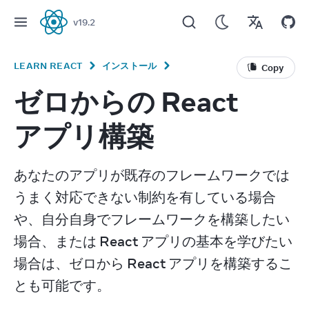
v
19.2
React
LEARN REACT
インストール
Copy
ゼロからの React
アプリ構築
あなたのアプリが既存のフレームワークでは
うまく対応できない制約を有している場合
や、自分自身でフレームワークを構築したい
場合、または React アプリの基本を学びたい
場合は、ゼロから React アプリを構築するこ
とも可能です。