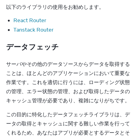
以下のライブラリの使用をお勧めします。
React Router
Tanstack Router
データフェッチ
サーバやその他のデータソースからデータを取得する
ことは、ほとんどのアプリケーションにおいて重要な
作業です。これを適切に行うには、ローディング状態
の管理、エラー状態の管理、および取得したデータの
キャッシュ管理が必要であり、複雑になりがちです。
この目的に特化したデータフェッチライブラリは、デ
ータの取得とキャッシュに関する難しい作業を行って
くれるため、あなたはアプリが必要とするデータとそ