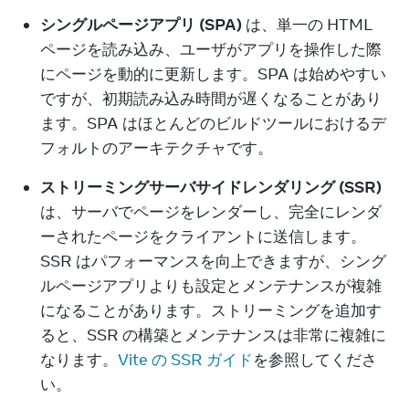
シングルページアプリ (SPA)
 は、単一の HTML 
ページを読み込み、ユーザがアプリを操作した際
にページを動的に更新します。SPA は始めやすい
ですが、初期読み込み時間が遅くなることがあり
ます。SPA はほとんどのビルドツールにおけるデ
フォルトのアーキテクチャです。
ストリーミングサーバサイドレンダリング (SSR)
は、サーバでページをレンダーし、完全にレンダ
ーされたページをクライアントに送信します。
SSR はパフォーマンスを向上できますが、シング
ルページアプリよりも設定とメンテナンスが複雑
になることがあります。ストリーミングを追加す
ると、SSR の構築とメンテナンスは非常に複雑に
なります。
Vite の SSR ガイド
を参照してくださ
い。