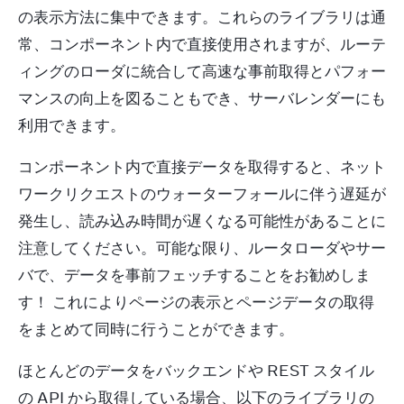
の表示方法に集中できます。これらのライブラリは通
常、コンポーネント内で直接使用されますが、ルーテ
ィングのローダに統合して高速な事前取得とパフォー
マンスの向上を図ることもでき、サーバレンダーにも
利用できます。
コンポーネント内で直接データを取得すると、ネット
ワークリクエストのウォーターフォールに伴う遅延が
発生し、読み込み時間が遅くなる可能性があることに
注意してください。可能な限り、ルータローダやサー
バで、データを事前フェッチすることをお勧めしま
す！ これによりページの表示とページデータの取得
をまとめて同時に行うことができます。
ほとんどのデータをバックエンドや REST スタイル
の API から取得している場合、以下のライブラリの