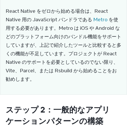
React Native をゼロから始める場合は、React 
Native 用の JavaScript バンドラである 
Metro
 を使
用する必要があります。Metro は iOS や Android な
どのプラットフォーム向けのバンドル機能をサポート
していますが、上記で紹介したツールと比較すると多
くの機能が不足しています。プロジェクトが React 
Native のサポートを必要としているのでない限り、
Vite、Parcel、または Rsbuild から始めることをお
勧めします。
ステップ 2：一般的なアプリ
ケーションパターンの構築