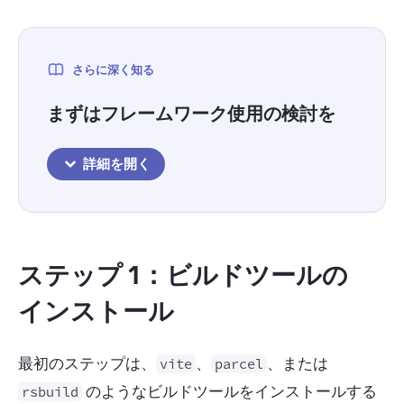
さらに深く知る
まずはフレームワーク使用の検討を
詳細を開く
ステップ 1：ビルドツールの
インストール
最初のステップは、
、
、または 
vite
parcel
 のようなビルドツールをインストールする
rsbuild