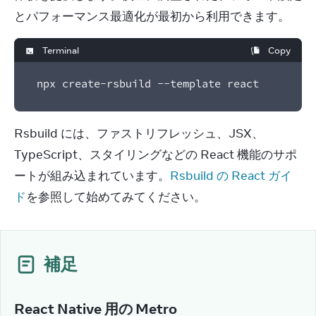
とパフォーマンス最適化が最初から利用できます。
Terminal
Copy
npx create-rsbuild --template react
Rsbuild には、ファストリフレッシュ、JSX、
TypeScript、スタイリングなどの React 機能のサポ
ートが組み込まれています。
Rsbuild の React ガイ
ド
を参照して始めてみてください。
補足
React Native 用の Metro