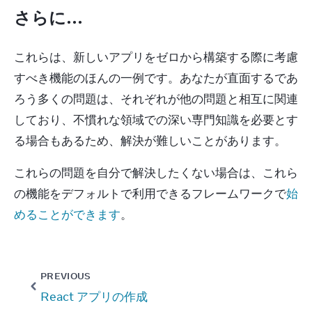
さらに…
これらは、新しいアプリをゼロから構築する際に考慮
すべき機能のほんの一例です。あなたが直面するであ
ろう多くの問題は、それぞれが他の問題と相互に関連
しており、不慣れな領域での深い専門知識を必要とす
る場合もあるため、解決が難しいことがあります。
これらの問題を自分で解決したくない場合は、これら
の機能をデフォルトで利用できるフレームワークで
始
めることができます
。
PREVIOUS
React アプリの作成