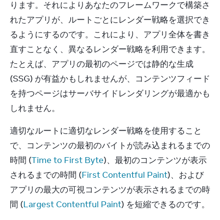
ります。それによりあなたのフレームワークで構築さ
れたアプリが、ルートごとにレンダー戦略を選択でき
るようにするのです。これにより、アプリ全体を書き
直すことなく、異なるレンダー戦略を利用できます。
たとえば、アプリの最初のページでは静的な生成 
(SSG) が有益かもしれませんが、コンテンツフィード
を持つページはサーバサイドレンダリングが最適かも
しれません。
適切なルートに適切なレンダー戦略を使用すること
で、コンテンツの最初のバイトが読み込まれるまでの
時間 (
Time to First Byte
)、最初のコンテンツが表示
されるまでの時間 (
First Contentful Paint
)、および
アプリの最大の可視コンテンツが表示されるまでの時
間 (
Largest Contentful Paint
) を短縮できるのです。