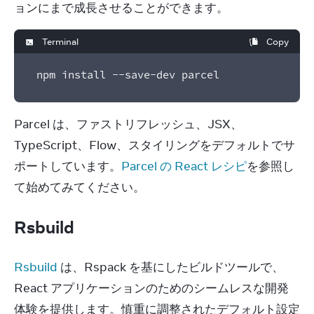
ョンにまで成長させることができます。
Terminal
Copy
npm install --save-dev parcel
Parcel は、ファストリフレッシュ、JSX、
TypeScript、Flow、スタイリングをデフォルトでサ
ポートしています。
Parcel の React レシピ
を参照し
て始めてみてください。
Rsbuild
Rsbuild
 は、Rspack を基にしたビルドツールで、
React アプリケーションのためのシームレスな開発
体験を提供します。慎重に調整されたデフォルト設定