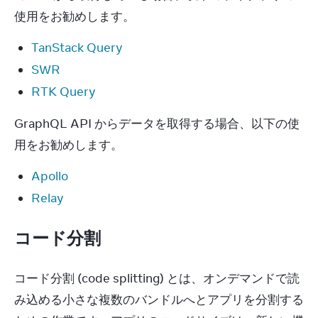
使用をお勧めします。
TanStack Query
SWR
RTK Query
GraphQL API からデータを取得する場合、以下の使
用をお勧めします。
Apollo
Relay
コード分割
コード分割 (code splitting) とは、オンデマンドで読
み込める小さな複数のバンドルへとアプリを分割する