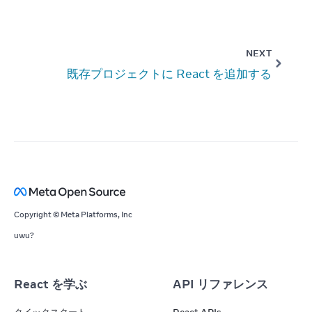
NEXT
既存プロジェクトに React を追加する
Copyright © Meta Platforms, Inc
uwu?
React を学ぶ
API リファレンス