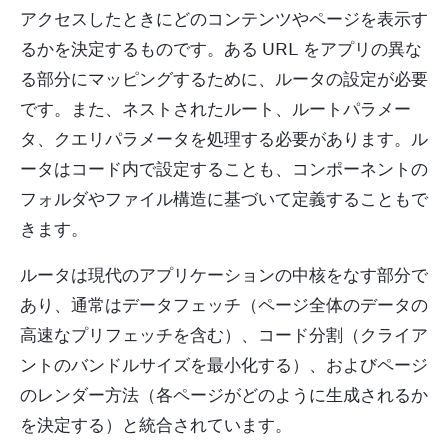
アクセスしたときにどのコンテンツやページを表示す
るかを決定するものです。ある URL をアプリの異な
る部分にマッピングするために、ルータの設定が必要
です。また、ネストされたルート、ルートパラメー
タ、クエリパラメータを処理する必要があります。ル
ータはコード内で設定することも、コンポーネントの
フォルダやファイル構造に基づいて定義することもで
きます。
ルータは現代のアプリケーションの中核をなす部分で
あり、通常はデータフェッチ（ページ全体のデータの
高速なプリフェッチを含む）、コード分割（クライア
ントのバンドルサイズを最小化する）、およびページ
のレンダー方法（各ページがどのように生成されるか
を決定する）と統合されています。