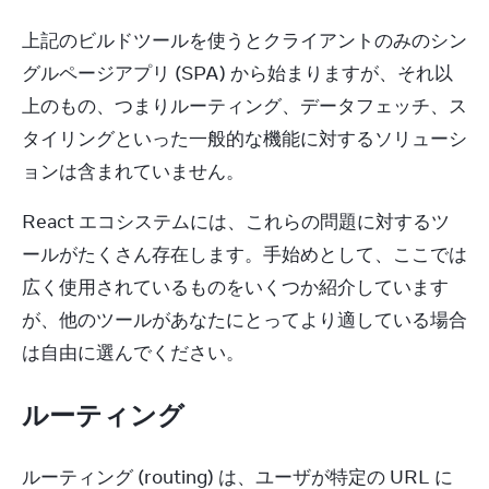
上記のビルドツールを使うとクライアントのみのシン
グルページアプリ (SPA) から始まりますが、それ以
上のもの、つまりルーティング、データフェッチ、ス
タイリングといった一般的な機能に対するソリューシ
ョンは含まれていません。
React エコシステムには、これらの問題に対するツ
ールがたくさん存在します。手始めとして、ここでは
広く使用されているものをいくつか紹介しています
が、他のツールがあなたにとってより適している場合
は自由に選んでください。
ルーティング
ルーティング (routing) は、ユーザが特定の URL に