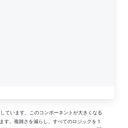
 を更新しています。このコンポーネントが大きくなる
きます。複雑さを減らし、すべてのロジックを 1 