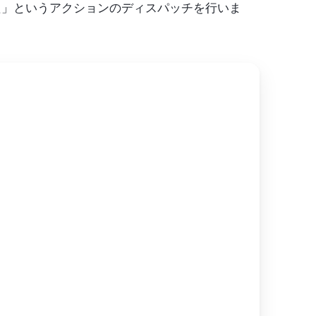
た」というアクションのディスパッチを行いま