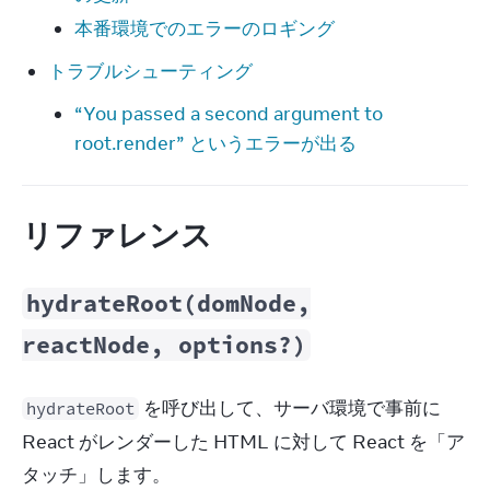
本番環境でのエラーのロギング
トラブルシューティング
“You passed a second argument to
root.render” というエラーが出る
リファレンス
hydrateRoot(domNode,
reactNode, options?)
 を呼び出して、サーバ環境で事前に 
hydrateRoot
React がレンダーした HTML に対して React を「ア
タッチ」します。