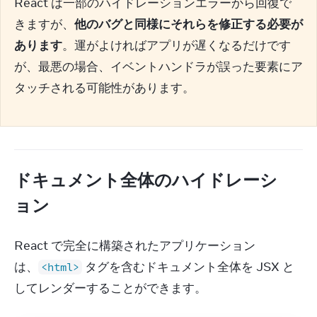
React は一部のハイドレーションエラーから回復で
きますが、
他のバグと同様にそれらを修正する必要が
あります
。運がよければアプリが遅くなるだけです
が、最悪の場合、イベントハンドラが誤った要素にア
タッチされる可能性があります。
ドキュメント全体のハイドレーシ
ョン
React で完全に構築されたアプリケーション
は、
 タグを含むドキュメント全体を JSX と
<html>
してレンダーすることができます。