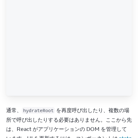
通常、
 を再度呼び出したり、複数の場
hydrateRoot
所で呼び出したりする必要はありません。ここから先
は、React がアプリケーションの DOM を管理して