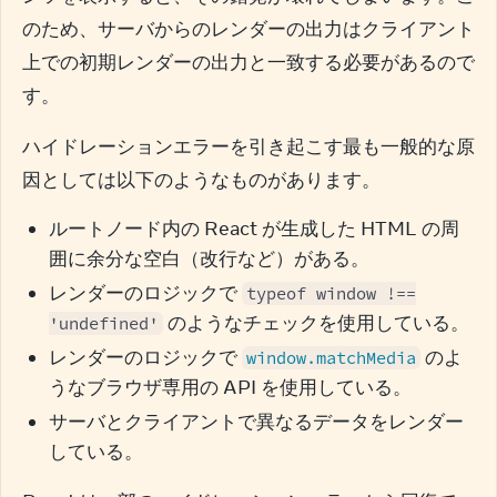
のため、サーバからのレンダーの出力はクライアント
上での初期レンダーの出力と一致する必要があるので
す。
ハイドレーションエラーを引き起こす最も一般的な原
因としては以下のようなものがあります。
ルートノード内の React が生成した HTML の周
囲に余分な空白（改行など）がある。
レンダーのロジックで
typeof window !==
のようなチェックを使用している。
'undefined'
レンダーのロジックで
のよ
window.matchMedia
うなブラウザ専用の API を使用している。
サーバとクライアントで異なるデータをレンダー
している。