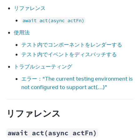
リファレンス
await act(async actFn)
使用法
テスト内でコンポーネントをレンダーする
テスト内でイベントをディスパッチする
トラブルシューティング
エラー：“The current testing environment is
not configured to support act(…)”
リファレンス
await act(async actFn)