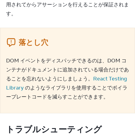
用されてからアサーションを行えることが保証されま
す。
落とし穴
DOM イベントをディスパッチできるのは、DOM コ
ンテナがドキュメントに追加されている場合だけであ
ることを忘れないようにしましょう。
React Testing 
Library
 のようなライブラリを使用することでボイラ
ープレートコードを減らすことができます。
トラブルシューティング