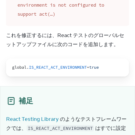
environment is not configured to
support act(…)
これを修正するには、React テストのグローバルセ
ットアップファイルに次のコードを追加します。
global
.
IS_REACT_ACT_ENVIRONMENT
=
true
補足
React Testing Library
 のようなテストフレームワー
クでは、
 はすでに設定
IS_REACT_ACT_ENVIRONMENT