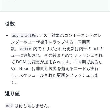
引数
: テスト対象のコンポーネントのレ
async actFn
ンダーやユーザ操作をラップする非同期関
数。
内でトリガされた更新は内部の act キ
actFn
ューに追加され、その後まとめてフラッシュされ
て DOM に変更が適用されます。非同期であるた
め、React は非同期境界を越えるコードも実行
し、スケジュールされた更新をフラッシュしま
す。
返り値
 は何も返しません。
act