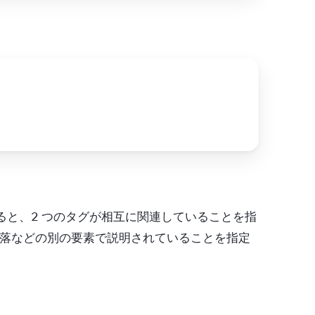
ると、2 つのタグが相互に関連していることを指
落などの別の要素で説明されていることを指定