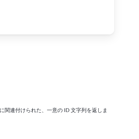
に関連付けられた、一意の ID 文字列を返しま