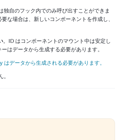
は独自のフック内でのみ呼び出すことができま
必要な場合は、新しいコンポーネントを作成し、
い
。ID はコンポーネントのマウント中は安定し
キーはデータから生成する必要があります。
ey はデータから生成される必要があります。
ん。