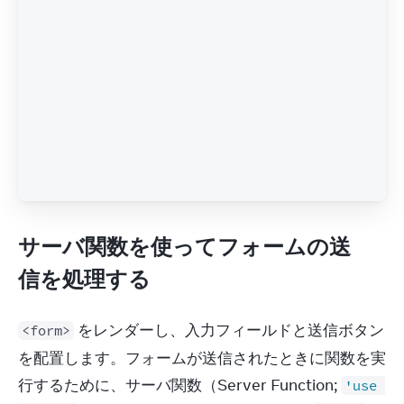
サーバ関数を使ってフォームの送
信を処理する
 をレンダーし、入力フィールドと送信ボタン
<form>
を配置します。フォームが送信されたときに関数を実
行するために、サーバ関数（Server Function; 
'use 