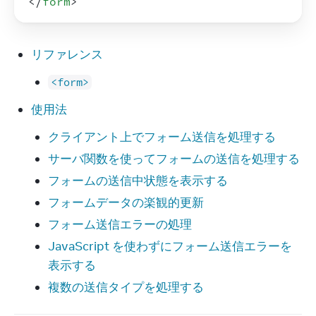
</
form
>
リファレンス
<form>
使用法
クライアント上でフォーム送信を処理する
サーバ関数を使ってフォームの送信を処理する
フォームの送信中状態を表示する
フォームデータの楽観的更新
フォーム送信エラーの処理
JavaScript を使わずにフォーム送信エラーを
表示する
複数の送信タイプを処理する