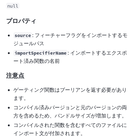
null
プロパティ
: フィーチャーフラグをインポートするモ
source
ジュールパス
: インポートするエクスポ
importSpecifierName
ート済み関数の名前
注意点
ゲーティング関数はブーリアンを返す必要があり
ます。
コンパイル済みバージョンと元のバージョンの両
方を含めるため、バンドルサイズが増加します。
コンパイルされた関数を含むすべてのファイルに
インポート文が付加されます。