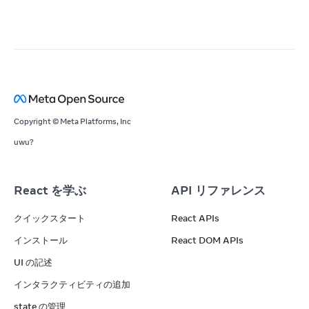
Copyright © Meta Platforms, Inc
uwu?
React を学ぶ
API リファレンス
クイックスタート
React APIs
インストール
React DOM APIs
UI の記述
インタラクティビティの追加
state の管理